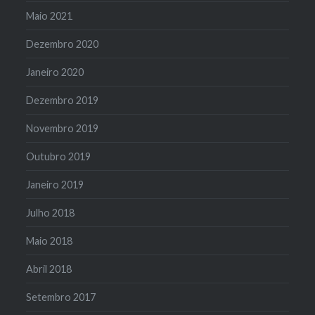
Maio 2021
Dezembro 2020
Janeiro 2020
Dezembro 2019
Novembro 2019
Outubro 2019
Janeiro 2019
Julho 2018
Maio 2018
Abril 2018
Setembro 2017