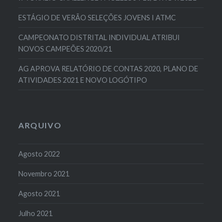
ESTÁGIO DE VERÃO SELEÇÕES JOVENS I ATMC
CAMPEONATO DISTRITAL INDIVIDUAL ATRIBUI
NOVOS CAMPEÕES 2020/21
AG APROVA RELATÓRIO DE CONTAS 2020, PLANO DE
ATIVIDADES 2021 E NOVO LOGÓTIPO
ARQUIVO
Agosto 2022
Novembro 2021
Agosto 2021
Julho 2021