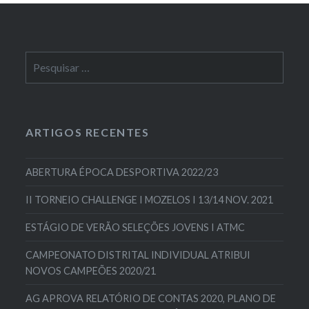
Pesquisar
por:
ARTIGOS RECENTES
ABERTURA ÉPOCA DESPORTIVA 2022/23
II TORNEIO CHALLENGE I MOZELOS I 13/14 NOV. 2021
ESTÁGIO DE VERÃO SELEÇÕES JOVENS I ATMC
CAMPEONATO DISTRITAL INDIVIDUAL ATRIBUI
NOVOS CAMPEÕES 2020/21
AG APROVA RELATÓRIO DE CONTAS 2020, PLANO DE