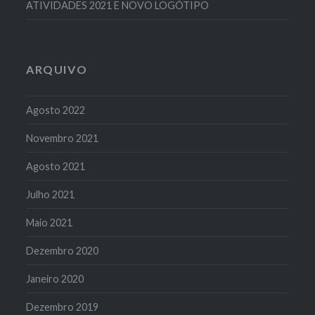
ATIVIDADES 2021 E NOVO LOGÓTIPO
ARQUIVO
Agosto 2022
Novembro 2021
Agosto 2021
Julho 2021
Maio 2021
Dezembro 2020
Janeiro 2020
Dezembro 2019