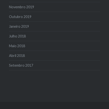
Novembro 2019
Outubro 2019
Janeiro 2019
Julho 2018
Maio 2018
Abril 2018
Setembro 2017