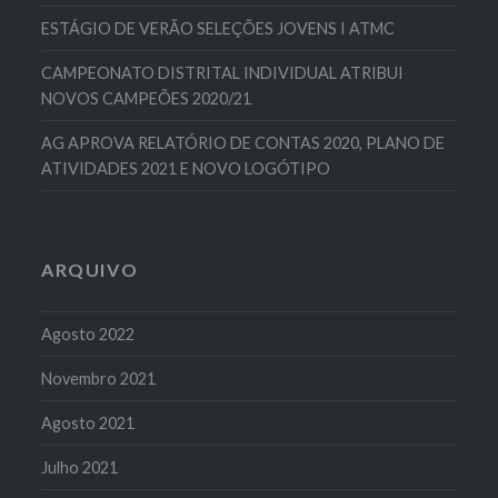
ESTÁGIO DE VERÃO SELEÇÕES JOVENS I ATMC
CAMPEONATO DISTRITAL INDIVIDUAL ATRIBUI
NOVOS CAMPEÕES 2020/21
AG APROVA RELATÓRIO DE CONTAS 2020, PLANO DE
ATIVIDADES 2021 E NOVO LOGÓTIPO
ARQUIVO
Agosto 2022
Novembro 2021
Agosto 2021
Julho 2021