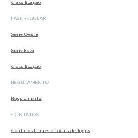
Classificação
FASE REGULAR
Série Oeste
Série Este
Classificação
REGULAMENTO
Regulamento
CONTATOS
Contatos Clubes e Locais de Jogos