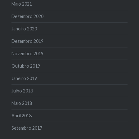
Maio 2021
Dezembro 2020
Janeiro 2020
Dezembro 2019
Novembro 2019
Outubro 2019
Janeiro 2019
Julho 2018
Maio 2018
Abril 2018
Setembro 2017