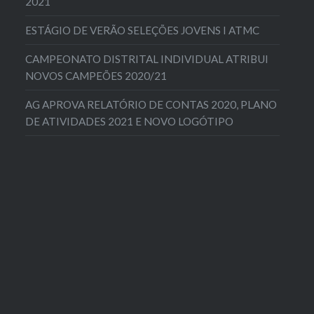
2021
ESTÁGIO DE VERÃO SELEÇÕES JOVENS I ATMC
CAMPEONATO DISTRITAL INDIVIDUAL ATRIBUI
NOVOS CAMPEÕES 2020/21
AG APROVA RELATÓRIO DE CONTAS 2020, PLANO
DE ATIVIDADES 2021 E NOVO LOGÓTIPO