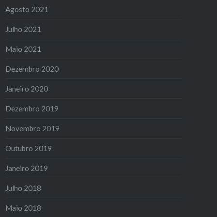
Agosto 2021
Julho 2021
Maio 2021
Dezembro 2020
Janeiro 2020
Dezembro 2019
Novembro 2019
Outubro 2019
Janeiro 2019
Julho 2018
Maio 2018