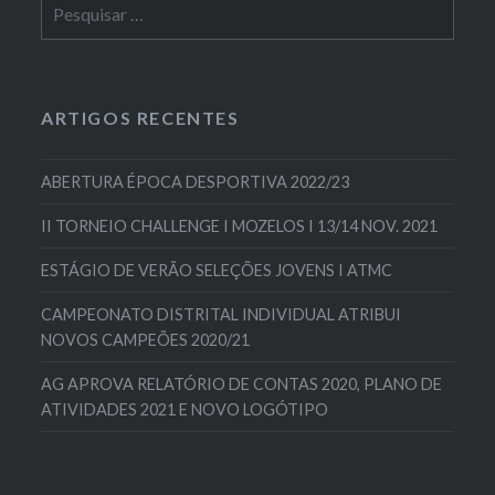
Pesquisar
por:
ARTIGOS RECENTES
ABERTURA ÉPOCA DESPORTIVA 2022/23
II TORNEIO CHALLENGE I MOZELOS I 13/14 NOV. 2021
ESTÁGIO DE VERÃO SELEÇÕES JOVENS I ATMC
CAMPEONATO DISTRITAL INDIVIDUAL ATRIBUI
NOVOS CAMPEÕES 2020/21
AG APROVA RELATÓRIO DE CONTAS 2020, PLANO DE
ATIVIDADES 2021 E NOVO LOGÓTIPO