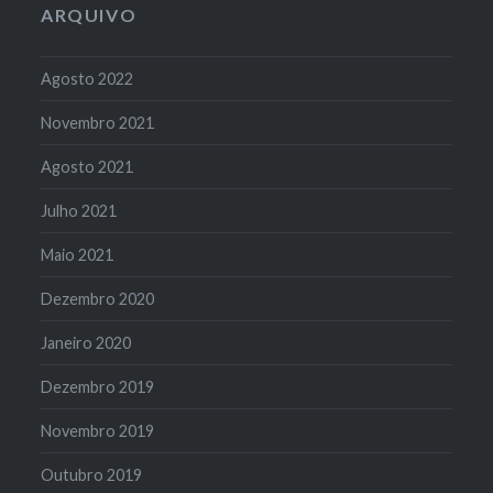
ARQUIVO
Agosto 2022
Novembro 2021
Agosto 2021
Julho 2021
Maio 2021
Dezembro 2020
Janeiro 2020
Dezembro 2019
Novembro 2019
Outubro 2019