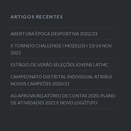
ARTIGOS RECENTES
ABERTURA ÉPOCA DESPORTIVA 2022/23
II TORNEIO CHALLENGE I MOZELOS I 13/14 NOV.
2021
ESTÁGIO DE VERÃO SELEÇÕES JOVENS I ATMC
CAMPEONATO DISTRITAL INDIVIDUAL ATRIBUI
NOVOS CAMPEÕES 2020/21
AG APROVA RELATÓRIO DE CONTAS 2020, PLANO
DE ATIVIDADES 2021 E NOVO LOGÓTIPO