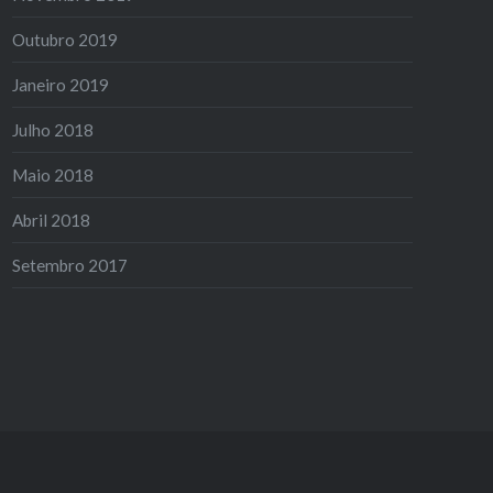
Outubro 2019
Janeiro 2019
Julho 2018
Maio 2018
Abril 2018
Setembro 2017