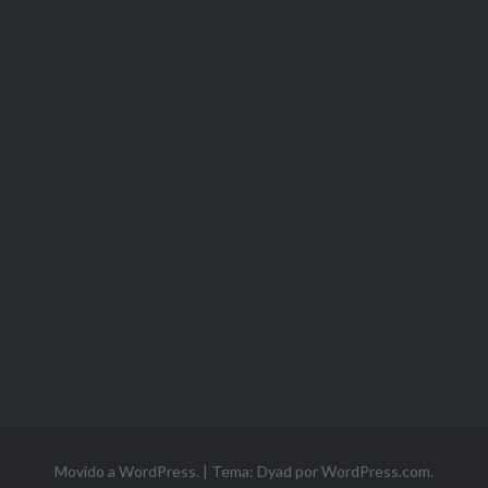
Movido a WordPress.
|
Tema: Dyad por
WordPress.com
.