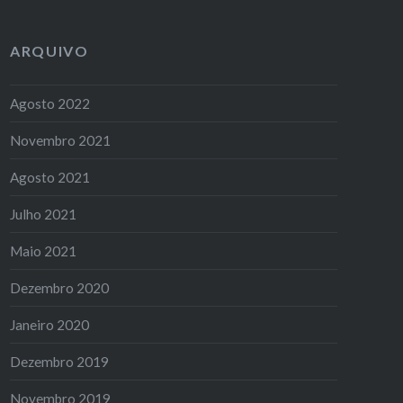
ARQUIVO
Agosto 2022
Novembro 2021
Agosto 2021
Julho 2021
Maio 2021
Dezembro 2020
Janeiro 2020
Dezembro 2019
Novembro 2019