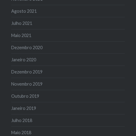
Agosto 2021
Julho 2021
Maio 2021
Dezembro 2020
Janeiro 2020
Dezembro 2019
Novembro 2019
Outubro 2019
Janeiro 2019
Julho 2018
Maio 2018