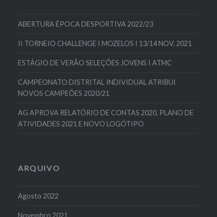
ABERTURA ÉPOCA DESPORTIVA 2022/23
II TORNEIO CHALLENGE I MOZELOS I 13/14 NOV. 2021
ESTÁGIO DE VERÃO SELEÇÕES JOVENS I ATMC
CAMPEONATO DISTRITAL INDIVIDUAL ATRIBUI
NOVOS CAMPEÕES 2020/21
AG APROVA RELATÓRIO DE CONTAS 2020, PLANO DE
ATIVIDADES 2021 E NOVO LOGÓTIPO
ARQUIVO
Agosto 2022
Novembro 2021