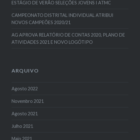
ESTÁGIO DE VERÃO SELEÇÕES JOVENS I ATMC
CAMPEONATO DISTRITAL INDIVIDUAL ATRIBUI
NOVOS CAMPEÕES 2020/21
AG APROVA RELATÓRIO DE CONTAS 2020, PLANO DE
ATIVIDADES 2021 E NOVO LOGÓTIPO
ARQUIVO
Agosto 2022
Novembro 2021
Agosto 2021
Julho 2021
Maio 2021