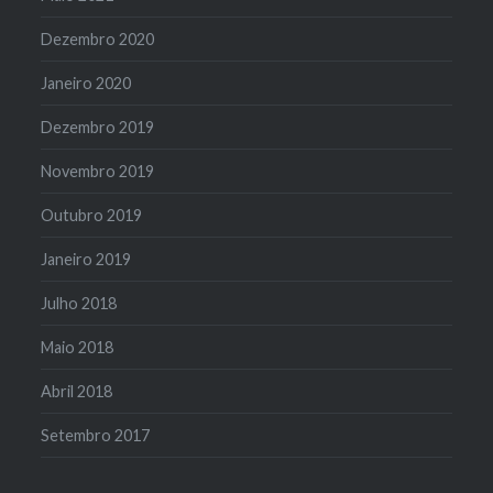
Dezembro 2020
Janeiro 2020
Dezembro 2019
Novembro 2019
Outubro 2019
Janeiro 2019
Julho 2018
Maio 2018
Abril 2018
Setembro 2017