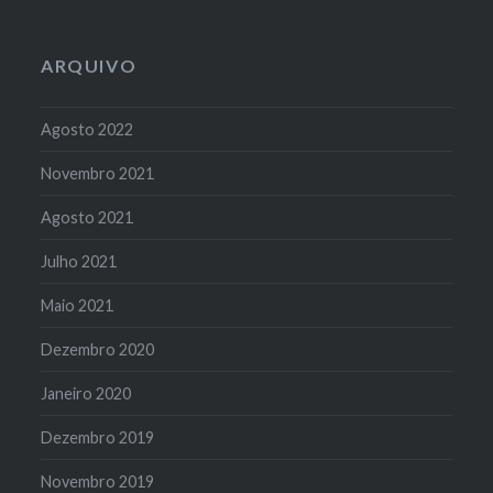
ARQUIVO
Agosto 2022
Novembro 2021
Agosto 2021
Julho 2021
Maio 2021
Dezembro 2020
Janeiro 2020
Dezembro 2019
Novembro 2019