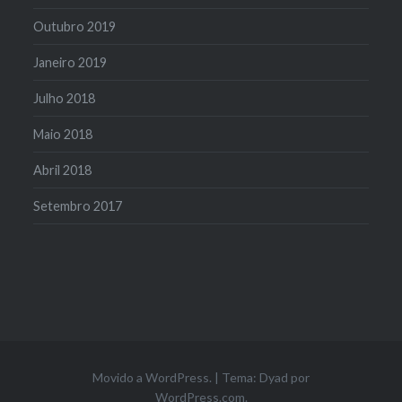
Outubro 2019
Janeiro 2019
Julho 2018
Maio 2018
Abril 2018
Setembro 2017
Movido a WordPress.
|
Tema: Dyad por
WordPress.com
.