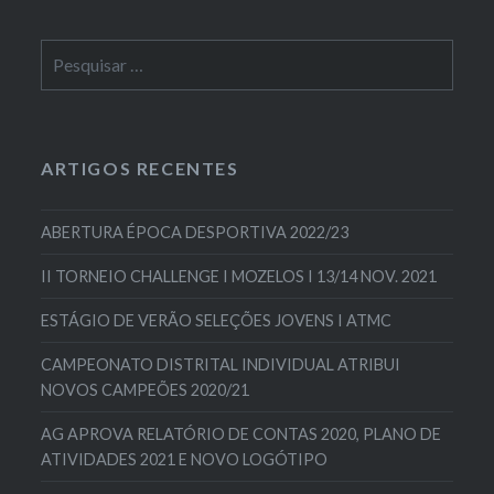
ARTIGOS RECENTES
ABERTURA ÉPOCA DESPORTIVA 2022/23
II TORNEIO CHALLENGE I MOZELOS I 13/14 NOV. 2021
ESTÁGIO DE VERÃO SELEÇÕES JOVENS I ATMC
CAMPEONATO DISTRITAL INDIVIDUAL ATRIBUI
NOVOS CAMPEÕES 2020/21
AG APROVA RELATÓRIO DE CONTAS 2020, PLANO DE
ATIVIDADES 2021 E NOVO LOGÓTIPO