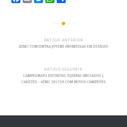
ARTIGO ANTERIOR
ATMC CONCENTRA JOVENS PROMESSAS EM ESTÁGIO
ARTIGO SEGUINTE
CAMPEONATO DISTRITAL EQUIPAS INICIADOS |
CADETES – ATMC 2017/18 COM NOVOS CAMPEÕES