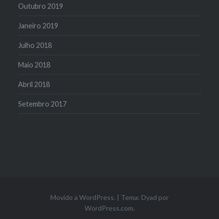
Outubro 2019
Janeiro 2019
Julho 2018
Maio 2018
Abril 2018
Setembro 2017
Movido a WordPress.
|
Tema: Dyad por
WordPress.com
.