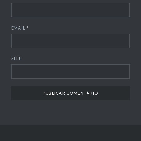
EMAIL
*
SITE