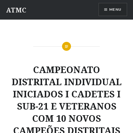
ATMC
MENU
CAMPEONATO
DISTRITAL INDIVIDUAL
INICIADOS I CADETES I
SUB-21 E VETERANOS
COM 10 NOVOS
CAMPEÕES DISTRITAIS