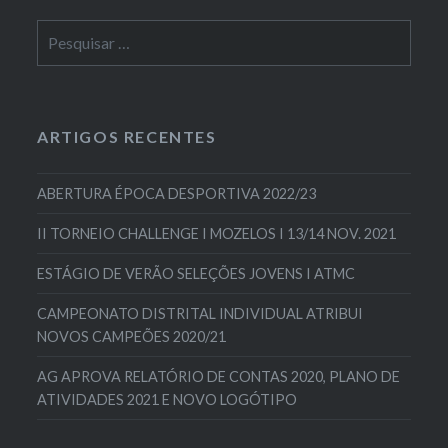
ARTIGOS RECENTES
ABERTURA ÉPOCA DESPORTIVA 2022/23
II TORNEIO CHALLENGE I MOZELOS I 13/14 NOV. 2021
ESTÁGIO DE VERÃO SELEÇÕES JOVENS I ATMC
CAMPEONATO DISTRITAL INDIVIDUAL ATRIBUI
NOVOS CAMPEÕES 2020/21
AG APROVA RELATÓRIO DE CONTAS 2020, PLANO DE
ATIVIDADES 2021 E NOVO LOGÓTIPO