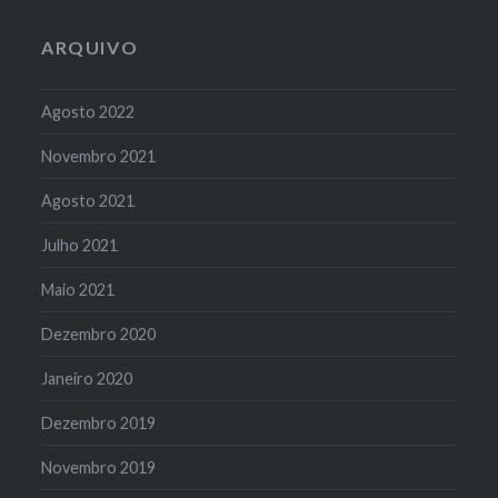
ARQUIVO
Agosto 2022
Novembro 2021
Agosto 2021
Julho 2021
Maio 2021
Dezembro 2020
Janeiro 2020
Dezembro 2019
Novembro 2019