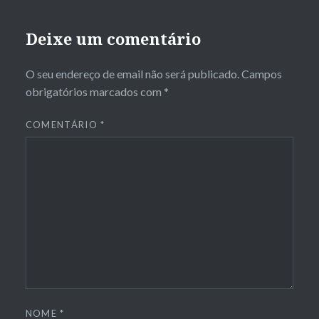
Deixe um comentário
O seu endereço de email não será publicado.
Campos
obrigatórios marcados com
*
COMENTÁRIO
*
NOME
*