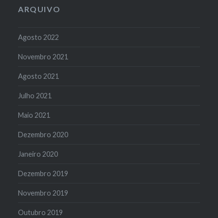
ARQUIVO
Agosto 2022
Novembro 2021
Agosto 2021
Julho 2021
Maio 2021
Dezembro 2020
Janeiro 2020
Dezembro 2019
Novembro 2019
Outubro 2019