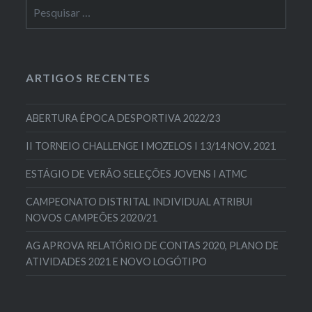
Pesquisar
por:
ARTIGOS RECENTES
ABERTURA ÉPOCA DESPORTIVA 2022/23
II TORNEIO CHALLENGE I MOZELOS I 13/14 NOV. 2021
ESTÁGIO DE VERÃO SELEÇÕES JOVENS I ATMC
CAMPEONATO DISTRITAL INDIVIDUAL ATRIBUI
NOVOS CAMPEÕES 2020/21
AG APROVA RELATÓRIO DE CONTAS 2020, PLANO DE
ATIVIDADES 2021 E NOVO LOGÓTIPO