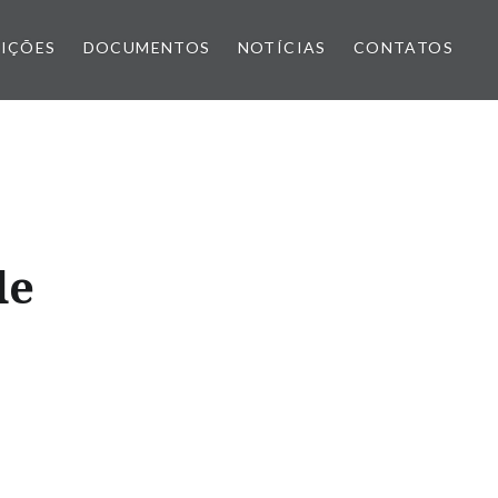
IÇÕES
DOCUMENTOS
NOTÍCIAS
CONTATOS
de