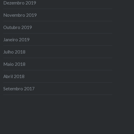
Dezembro 2019
Novembro 2019
Outubro 2019
Janeiro 2019
Julho 2018
Maio 2018
Abril 2018
Setembro 2017