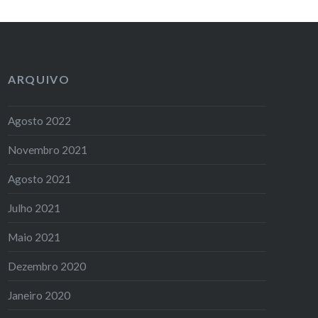
ARQUIVO
Agosto 2022
Novembro 2021
Agosto 2021
Julho 2021
Maio 2021
Dezembro 2020
Janeiro 2020