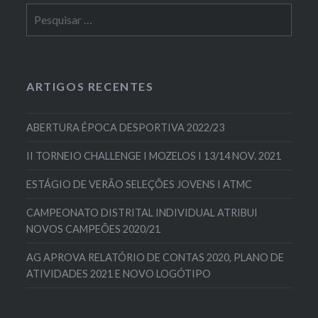
Pesquisar
por:
ARTIGOS RECENTES
ABERTURA ÉPOCA DESPORTIVA 2022/23
II TORNEIO CHALLENGE I MOZELOS I 13/14 NOV. 2021
ESTÁGIO DE VERÃO SELEÇÕES JOVENS I ATMC
CAMPEONATO DISTRITAL INDIVIDUAL ATRIBUI
NOVOS CAMPEÕES 2020/21
AG APROVA RELATÓRIO DE CONTAS 2020, PLANO DE
ATIVIDADES 2021 E NOVO LOGÓTIPO