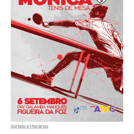
Sorteio e Horários