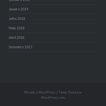
Janeiro 2019
Julho 2018
Maio 2018
Abril 2018
Setembro 2017
Movido a WordPress.
|
Tema: Dyad por
WordPress.com
.