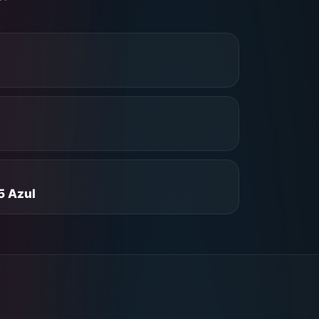
5 Azul