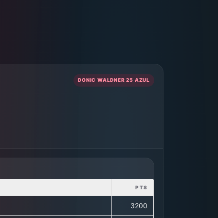
DONIC WALDNER 25 AZUL
PTS
3200