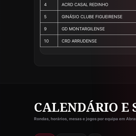
4
ACRD CASAL REDINHO
5
GINÁSIO CLUBE FIGUEIRENSE
9
GD MONTARGILENSE
10
CRD ARRUDENSE
CALENDÁRIO E 
Rondas, horários, mesas e jogos por equipa em Abra