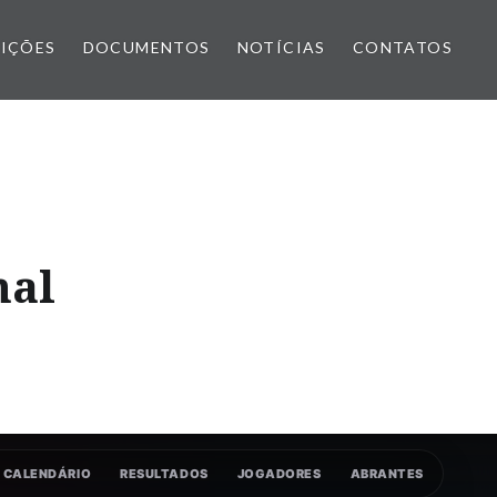
IÇÕES
DOCUMENTOS
NOTÍCIAS
CONTATOS
nal
CALENDÁRIO
RESULTADOS
JOGADORES
ABRANTES