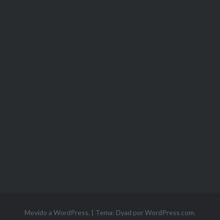
Movido a WordPress.
|
Tema: Dyad por
WordPress.com
.