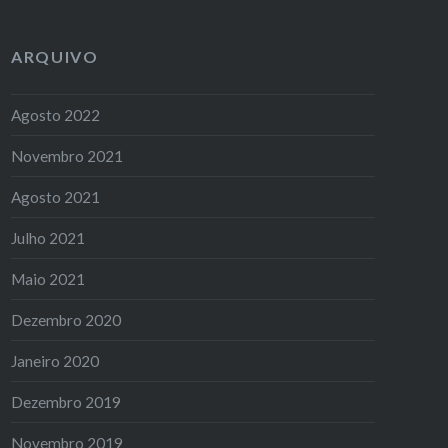
ARQUIVO
Agosto 2022
Novembro 2021
Agosto 2021
Julho 2021
Maio 2021
Dezembro 2020
Janeiro 2020
Dezembro 2019
Novembro 2019