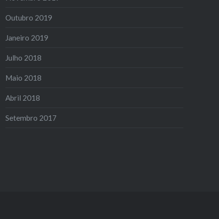
Outubro 2019
Janeiro 2019
Julho 2018
Maio 2018
Abril 2018
Setembro 2017