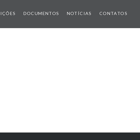
IÇÕES
DOCUMENTOS
NOTÍCIAS
CONTATOS