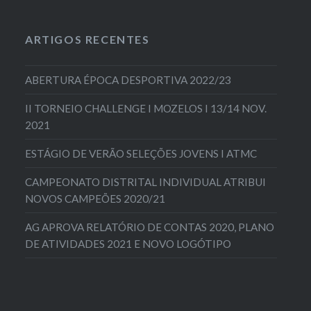
ARTIGOS RECENTES
ABERTURA ÉPOCA DESPORTIVA 2022/23
II TORNEIO CHALLENGE I MOZELOS I 13/14 NOV.
2021
ESTÁGIO DE VERÃO SELEÇÕES JOVENS I ATMC
CAMPEONATO DISTRITAL INDIVIDUAL ATRIBUI
NOVOS CAMPEÕES 2020/21
AG APROVA RELATÓRIO DE CONTAS 2020, PLANO
DE ATIVIDADES 2021 E NOVO LOGÓTIPO