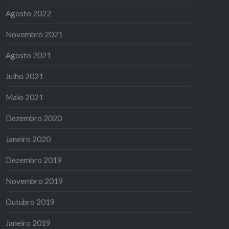
Agosto 2022
Novembro 2021
Agosto 2021
Julho 2021
Maio 2021
Dezembro 2020
Janeiro 2020
Dezembro 2019
Novembro 2019
Outubro 2019
Janeiro 2019