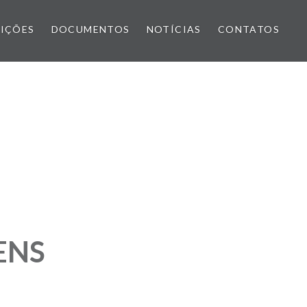
IÇÕES
DOCUMENTOS
NOTÍCIAS
CONTATOS
ENS