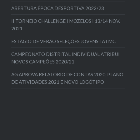
ABERTURA ÉPOCA DESPORTIVA 2022/23
II TORNEIO CHALLENGE I MOZELOS I 13/14 NOV.
2021
ESTÁGIO DE VERÃO SELEÇÕES JOVENS I ATMC
CAMPEONATO DISTRITAL INDIVIDUAL ATRIBUI
NOVOS CAMPEÕES 2020/21
AG APROVA RELATÓRIO DE CONTAS 2020, PLANO
DE ATIVIDADES 2021 E NOVO LOGÓTIPO