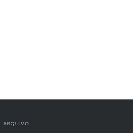
ARQUIVO