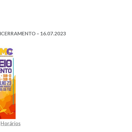
NCERRAMENTO – 16.07.2023
.
Horários