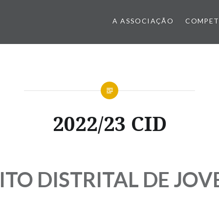
A ASSOCIAÇÃO
COMPET
2022/23 CID
ITO DISTRITAL DE JOV