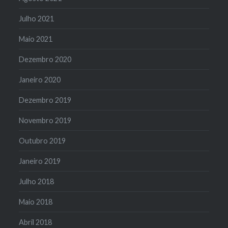
Julho 2021
Maio 2021
Dezembro 2020
Janeiro 2020
Dezembro 2019
Novembro 2019
Outubro 2019
Janeiro 2019
Julho 2018
Maio 2018
Abril 2018