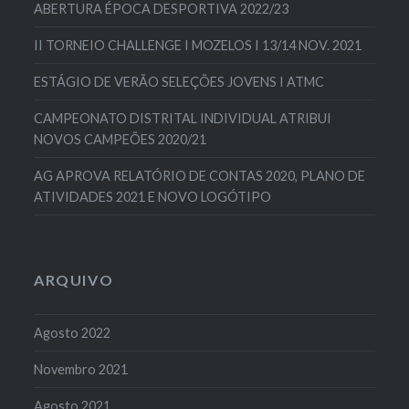
ABERTURA ÉPOCA DESPORTIVA 2022/23
II TORNEIO CHALLENGE I MOZELOS I 13/14 NOV. 2021
ESTÁGIO DE VERÃO SELEÇÕES JOVENS I ATMC
CAMPEONATO DISTRITAL INDIVIDUAL ATRIBUI
NOVOS CAMPEÕES 2020/21
AG APROVA RELATÓRIO DE CONTAS 2020, PLANO DE
ATIVIDADES 2021 E NOVO LOGÓTIPO
ARQUIVO
Agosto 2022
Novembro 2021
Agosto 2021